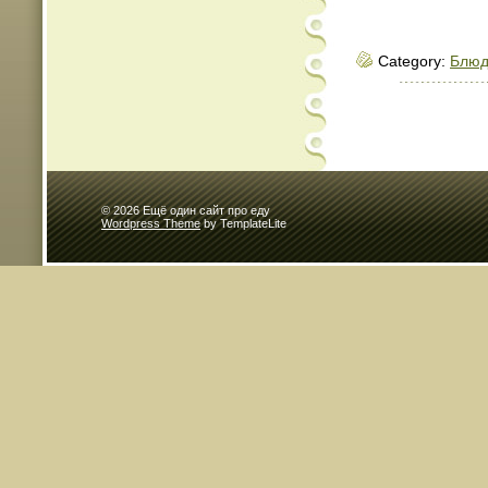
Category:
Блюд
© 2026 Ещё один сайт про еду
Wordpress Theme
by TemplateLite