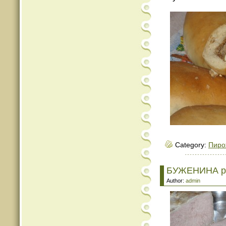
Category:
Пиро
БУЖЕНИНА р
Author:
admin