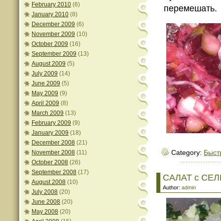
February 2010
(6)
перемешать.
January 2010
(8)
December 2009
(6)
November 2009
(10)
October 2009
(16)
September 2009
(13)
August 2009
(5)
July 2009
(14)
June 2009
(5)
May 2009
(9)
April 2009
(8)
March 2009
(13)
February 2009
(9)
January 2009
(18)
December 2008
(21)
November 2008
(11)
Category:
Быст
October 2008
(26)
September 2008
(17)
САЛАТ с СЕ
August 2008
(10)
Author:
admin
July 2008
(20)
June 2008
(20)
May 2008
(20)