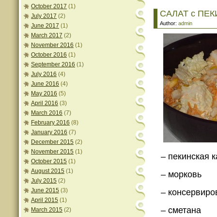
October 2017
(1)
САЛАТ с ПЕ
July 2017
(2)
Author:
admin
June 2017
(1)
March 2017
(2)
November 2016
(1)
October 2016
(1)
September 2016
(1)
July 2016
(4)
June 2016
(4)
May 2016
(5)
April 2016
(3)
March 2016
(7)
February 2016
(8)
January 2016
(7)
December 2015
(2)
November 2015
(1)
– пекинская к
October 2015
(1)
August 2015
(1)
– морковь
July 2015
(2)
June 2015
(3)
– консервиро
April 2015
(1)
– сметана
March 2015
(2)